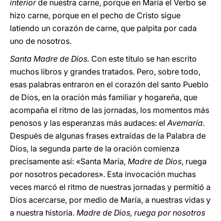
interior
de nuestra carne, porque en María el Verbo se
hizo carne, porque en el pecho de Cristo sigue
latiendo un corazón de carne, que palpita por cada
uno de nosotros.
Santa Madre de Dios.
Con este título se han escrito
muchos libros y grandes tratados. Pero, sobre todo,
esas palabras entraron en el corazón del santo Pueblo
de Dios, en la oración más familiar y hogareña, que
acompaña el ritmo de las jornadas, los momentos más
penosos y las esperanzas más audaces: el
Avemaría
.
Después de algunas frases extraídas de la Palabra de
Dios, la segunda parte de la oración comienza
precisamente así: «Santa María,
Madre de Dios
, ruega
por nosotros pecadores». Esta invocación muchas
veces marcó el ritmo de nuestras jornadas y permitió a
Dios acercarse, por medio de María, a nuestras vidas y
a nuestra historia.
Madre de Dios, ruega por nosotros