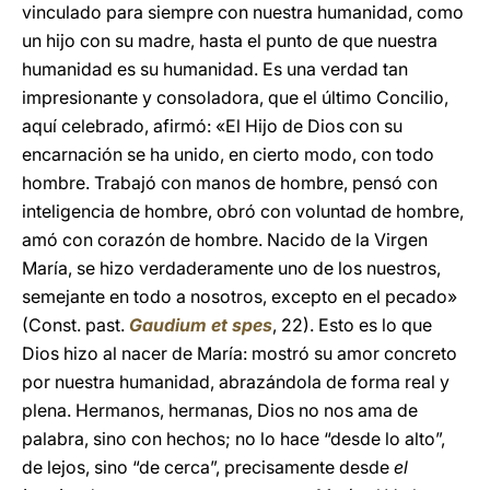
vinculado para siempre con nuestra humanidad, como
un hijo con su madre, hasta el punto de que nuestra
humanidad es su humanidad. Es una verdad tan
impresionante y consoladora, que el último Concilio,
aquí celebrado, afirmó: «El Hijo de Dios con su
encarnación se ha unido, en cierto modo, con todo
hombre. Trabajó con manos de hombre, pensó con
inteligencia de hombre, obró con voluntad de hombre,
amó con corazón de hombre. Nacido de la Virgen
María, se hizo verdaderamente uno de los nuestros,
semejante en todo a nosotros, excepto en el pecado»
(Const. past.
Gaudium et spes
, 22). Esto es lo que
Dios hizo al nacer de María: mostró su amor concreto
por nuestra humanidad, abrazándola de forma real y
plena. Hermanos, hermanas, Dios no nos ama de
palabra, sino con hechos; no lo hace “desde lo alto”,
de lejos, sino “de cerca”, precisamente desde
el