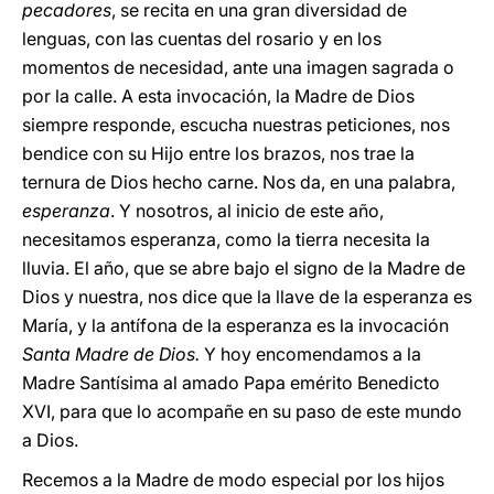
pecadores
, se recita en una gran diversidad de
lenguas, con las cuentas del rosario y en los
momentos de necesidad, ante una imagen sagrada o
por la calle. A esta invocación, la Madre de Dios
siempre responde, escucha nuestras peticiones, nos
bendice con su Hijo entre los brazos, nos trae la
ternura de Dios hecho carne. Nos da, en una palabra,
esperanza
. Y nosotros, al inicio de este año,
necesitamos esperanza, como la tierra necesita la
lluvia. El año, que se abre bajo el signo de la Madre de
Dios y nuestra, nos dice que la llave de la esperanza es
María, y la antífona de la esperanza es la invocación
Santa Madre de Dios.
Y hoy encomendamos a la
Madre Santísima al amado Papa emérito Benedicto
XVI, para que lo acompañe en su paso de este mundo
a Dios.
Recemos a la Madre de modo especial por los hijos