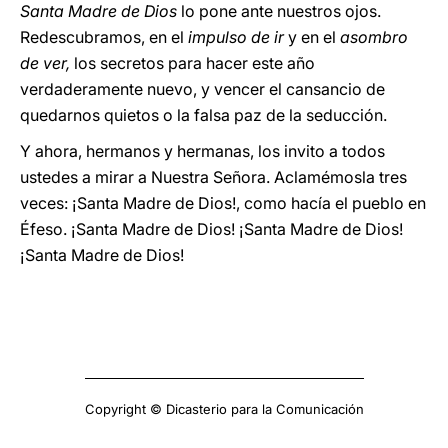
Santa Madre de Dios
lo pone ante nuestros ojos.
Redescubramos, en el
impulso de
ir
y en el
asombro
de ver,
los secretos para hacer este año
verdaderamente nuevo, y vencer el cansancio de
quedarnos quietos o la falsa paz de la seducción.
Y ahora, hermanos y hermanas, los invito a todos
ustedes a mirar a Nuestra Señora. Aclamémosla tres
veces: ¡Santa Madre de Dios!, como hacía el pueblo en
Éfeso. ¡Santa Madre de Dios! ¡Santa Madre de Dios!
¡Santa Madre de Dios!
Copyright © Dicasterio para la Comunicación