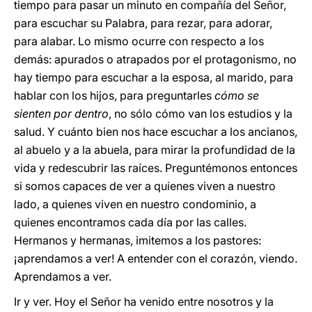
tiempo para pasar un minuto en compañía del Señor,
para escuchar su Palabra, para rezar, para adorar,
para alabar. Lo mismo ocurre con respecto a los
demás: apurados o atrapados por el protagonismo, no
hay tiempo para escuchar a la esposa, al marido, para
hablar con los hijos, para preguntarles
cómo se
sienten por dentro
, no sólo cómo van los estudios y la
salud. Y cuánto bien nos hace escuchar a los ancianos,
al abuelo y a la abuela, para mirar la profundidad de la
vida y redescubrir las raíces. Preguntémonos entonces
si somos capaces de ver a quienes viven a nuestro
lado, a quienes viven en nuestro condominio, a
quienes encontramos cada día por las calles.
Hermanos y hermanas, imitemos a los pastores:
¡aprendamos a ver! A entender con el corazón, viendo.
Aprendamos a ver.
Ir y ver. Hoy el Señor ha venido entre nosotros y la