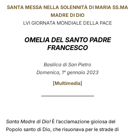
SANTA MESSA NELLA SOLENNITÀ DI MARIA SS.MA
LATINE
MADRE DI DIO
LVI GIORNATA MONDIALE DELLA PACE
OMELIA DEL SANTO PADRE
FRANCESCO
Basilica di San Pietro
Domenica, 1° gennaio 2023
[
Multimedia
]
_________________________
Santa Madre di Dio!
È l’acclamazione gioiosa del
Popolo santo di Dio, che risuonava per le strade di