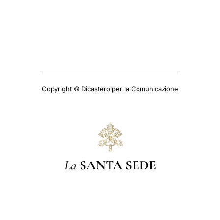
Copyright © Dicastero per la Comunicazione
La
SANTA SEDE