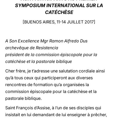
SYMPOSIUM INTERNATIONAL SUR LA
LATINE
CATÉCHÈSE
[BUENOS AIRES, 11-14 JUILLET 2017]
A Son Excellence Mgr Ramon Alfredo Dus
archevêque de Resistencia
président de la commission épiscopale pour la
catéchèse et la pastorale biblique
Cher frère, je t’adresse une salutation cordiale ainsi
qu’à tous ceux qui participeront aux diverses
rencontres de formation qu’a organisées la
commission épiscopale pour la catéchèse et la
pastorale biblique.
Saint François d’Assise, à l’un de ses disciples qui
insistait en lui demandant de lui enseigner à prêcher,