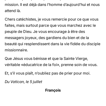
mission. Il est déjà dans l’homme d’aujourd’hui et nous
attend là.
Chers catéchistes, je vous remercie pour ce que vous
faites, mais surtout parce que vous marchez avec le
peuple de Dieu. Je vous encourage à être des
messagers joyeux, des gardiens du bien et de la
beauté qui resplendissent dans la vie fidèle du disciple
missionnaire.
Que Jésus vous bénisse et que la Sainte Vierge,
véritable «éducatrice de la foi», prenne soin de vous.
Et, s’il vous plaît, n’oubliez pas de prier pour moi.
Du Vatican, le 5 juillet
François