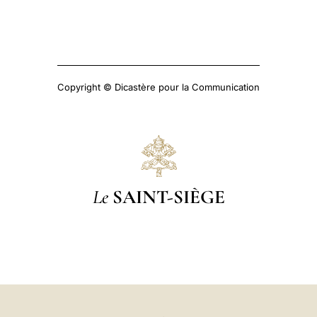
Copyright © Dicastère pour la Communication
Le
SAINT-SIÈGE