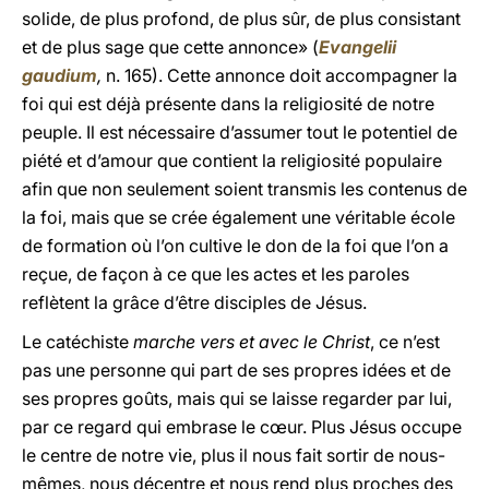
solide, de plus profond, de plus sûr, de plus consistant
et de plus sage que cette annonce» (
Evangelii
gaudium
,
n. 165). Cette annonce doit accompagner la
foi qui est déjà présente dans la religiosité de notre
peuple. Il est nécessaire d’assumer tout le potentiel de
piété et d’amour que contient la religiosité populaire
afin que non seulement soient transmis les contenus de
la foi, mais que se crée également une véritable école
de formation où l’on cultive le don de la foi que l’on a
reçue, de façon à ce que les actes et les paroles
reflètent la grâce d’être disciples de Jésus.
Le catéchiste
marche vers et avec le Christ
, ce n’est
pas une personne qui part de ses propres idées et de
ses propres goûts, mais qui se laisse regarder par lui,
par ce regard qui embrase le cœur. Plus Jésus occupe
le centre de notre vie, plus il nous fait sortir de nous-
mêmes, nous décentre et nous rend plus proches des