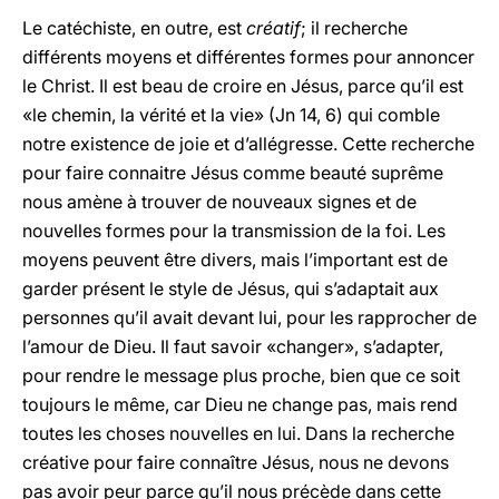
Le catéchiste, en outre, est
créatif
; il recherche
différents moyens et différentes formes pour annoncer
le Christ. Il est beau de croire en Jésus, parce qu’il est
«le chemin, la vérité et la vie» (Jn 14, 6) qui comble
notre existence de joie et d’allégresse. Cette recherche
pour faire connaitre Jésus comme beauté suprême
nous amène à trouver de nouveaux signes et de
nouvelles formes pour la transmission de la foi. Les
moyens peuvent être divers, mais l’important est de
garder présent le style de Jésus, qui s’adaptait aux
personnes qu’il avait devant lui, pour les rapprocher de
l’amour de Dieu. Il faut savoir «changer», s’adapter,
pour rendre le message plus proche, bien que ce soit
toujours le même, car Dieu ne change pas, mais rend
toutes les choses nouvelles en lui. Dans la recherche
créative pour faire connaître Jésus, nous ne devons
pas avoir peur parce qu’il nous précède dans cette