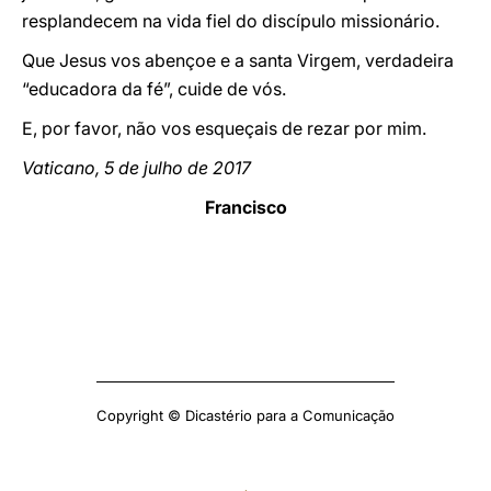
resplandecem na vida fiel do discípulo missionário.
Que Jesus vos abençoe e a santa Virgem, verdadeira
“educadora da fé”, cuide de vós.
E, por favor, não vos esqueçais de rezar por mim.
Vaticano, 5 de julho de 2017
Francisco
Copyright © Dicastério para a Comunicação