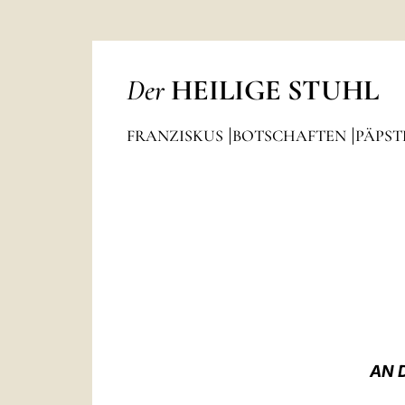
Der
HEILIGE STUHL
FRANZISKUS
BOTSCHAFTEN
PÄPST
AN 