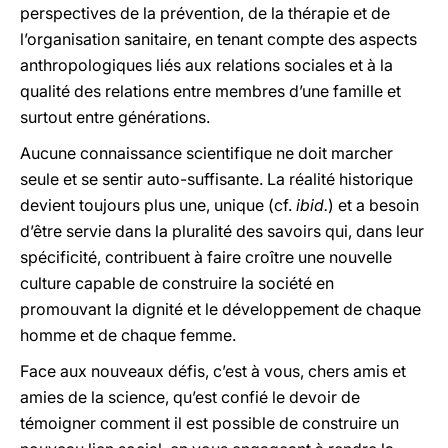
perspectives de la prévention, de la thérapie et de
l’organisation sanitaire, en tenant compte des aspects
anthropologiques liés aux relations sociales et à la
qualité des relations entre membres d’une famille et
surtout entre générations.
Aucune connaissance scientifique ne doit marcher
seule et se sentir auto-suffisante. La réalité historique
devient toujours plus une, unique (cf.
ibid.
) et a besoin
d’être servie dans la pluralité des savoirs qui, dans leur
spécificité, contribuent à faire croître une nouvelle
culture capable de construire la société en
promouvant la dignité et le développement de chaque
homme et de chaque femme.
Face aux nouveaux défis, c’est à vous, chers amis et
amies de la science, qu’est confié le devoir de
témoigner comment il est possible de construire un