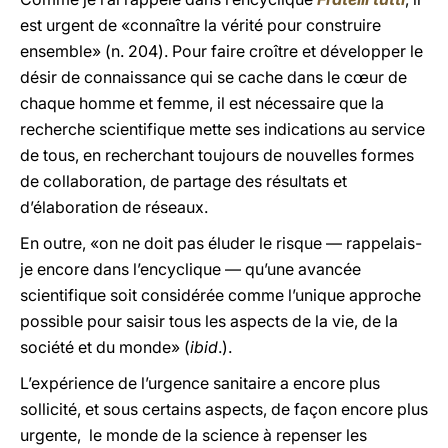
est urgent de «connaître la vérité pour construire
ensemble» (n. 204). Pour faire croître et développer le
désir de connaissance qui se cache dans le cœur de
chaque homme et femme, il est nécessaire que la
recherche scientifique mette ses indications au service
de tous, en recherchant toujours de nouvelles formes
de collaboration, de partage des résultats et
d’élaboration de réseaux.
En outre, «on ne doit pas éluder le risque — rappelais-
je encore dans l’encyclique — qu’une avancée
scientifique soit considérée comme l’unique approche
possible pour saisir tous les aspects de la vie, de la
société et du monde» (
ibid
.).
L’expérience de l’urgence sanitaire a encore plus
sollicité, et sous certains aspects, de façon encore plus
urgente, le monde de la science à repenser les