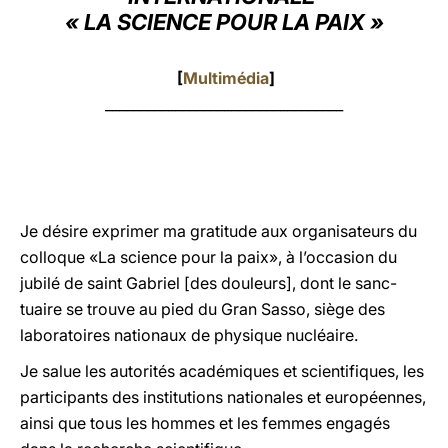
« LA SCIENCE POUR LA PAIX »
LATINE
[
Multimédia
]
__________________________________
Je désire exprimer ma gratitude aux organisateurs du
colloque «La science pour la paix», à l’occasion du
jubilé de saint Gabriel [des douleurs], dont le sanc-
tuaire se trouve au pied du Gran Sasso, siège des
laboratoires nationaux de physique nucléaire.
Je salue les autorités académiques et scientifiques, les
participants des institutions nationales et européennes,
ainsi que tous les hommes et les femmes engagés