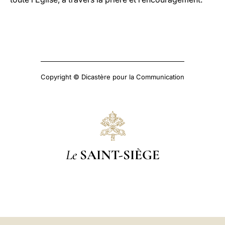
Copyright © Dicastère pour la Communication
Le
SAINT-SIÈGE