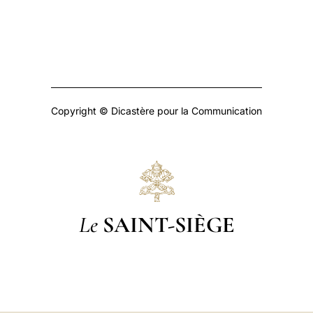
Copyright © Dicastère pour la Communication
Le
SAINT-SIÈGE