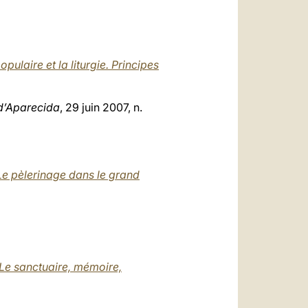
opulaire et la liturgie. Principes
d’Aparecida
, 29 juin 2007, n.
Le pèlerinage dans le grand
Le sanctuaire, mémoire,