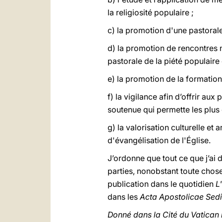
la religiosité populaire ;
c) la promotion d'une pastorale
d) la promotion de rencontres n
pastorale de la piété populaire
e) la promotion de la formation
f) la vigilance afin d’offrir aux
soutenue qui permette les plus
g) la valorisation culturelle et 
d'évangélisation de l'Église.
J’ordonne que tout ce que j’ai
parties, nonobstant toute chose
publication dans le quotidien
L
dans les
Acta Apostolicae Sed
Donné dans la Cité du Vatican 