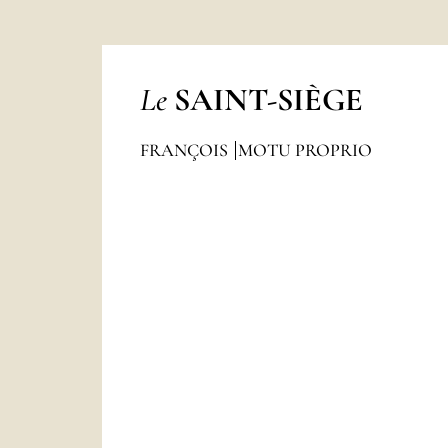
Le
SAINT-SIÈGE
FRANÇOIS
MOTU PROPRIO