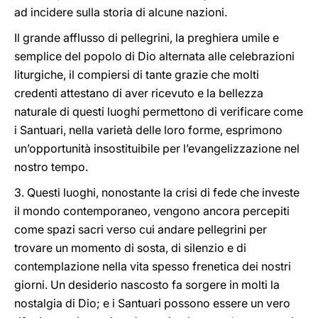
ad incidere sulla storia di alcune nazioni.
Il grande afflusso di pellegrini, la preghiera umile e
semplice del popolo di Dio alternata alle celebrazioni
liturgiche, il compiersi di tante grazie che molti
credenti attestano di aver ricevuto e la bellezza
naturale di questi luoghi permettono di verificare come
i Santuari, nella varietà delle loro forme, esprimono
un’opportunità insostituibile per l’evangelizzazione nel
nostro tempo.
3. Questi luoghi, nonostante la crisi di fede che investe
il mondo contemporaneo, vengono ancora percepiti
come spazi sacri verso cui andare pellegrini per
trovare un momento di sosta, di silenzio e di
contemplazione nella vita spesso frenetica dei nostri
giorni. Un desiderio nascosto fa sorgere in molti la
nostalgia di Dio; e i Santuari possono essere un vero