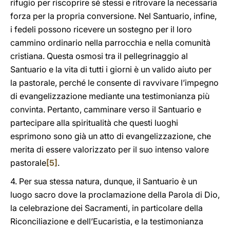
rifugio per riscoprire sé stessi e ritrovare la necessaria
forza per la propria conversione. Nel Santuario, infine,
i fedeli possono ricevere un sostegno per il loro
cammino ordinario nella parrocchia e nella comunità
cristiana. Questa osmosi tra il pellegrinaggio al
Santuario e la vita di tutti i giorni è un valido aiuto per
la pastorale, perché le consente di ravvivare l’impegno
di evangelizzazione mediante una testimonianza più
convinta. Pertanto, camminare verso il Santuario e
partecipare alla spiritualità che questi luoghi
esprimono sono già un atto di evangelizzazione, che
merita di essere valorizzato per il suo intenso valore
pastorale
[5]
.
4. Per sua stessa natura, dunque, il Santuario è un
luogo sacro dove la proclamazione della Parola di Dio,
la celebrazione dei Sacramenti, in particolare della
Riconciliazione e dell’Eucaristia, e la testimonianza