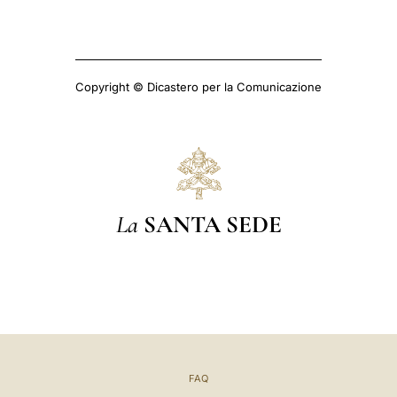
Copyright © Dicastero per la Comunicazione
La
SANTA SEDE
FAQ