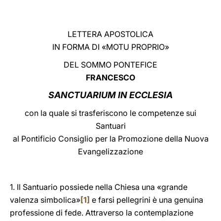
LATINE
LETTERA APOSTOLICA
IN FORMA DI «MOTU PROPRIO»
DEL SOMMO PONTEFICE
FRANCESCO
SANCTUARIUM IN ECCLESIA
con la quale si trasferiscono le competenze sui
Santuari
al Pontificio Consiglio per la Promozione della Nuova
Evangelizzazione
1. Il Santuario possiede nella Chiesa una «grande
valenza simbolica»
[1]
e farsi pellegrini è una genuina
professione di fede. Attraverso la contemplazione