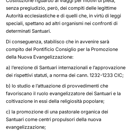
Costituzione riguardo ai viaggi per motivi di pietà,
senza pregiudizio, però, dei compiti delle legittime
Autorità ecclesiastiche e di quelli che, in virtù di leggi
speciali, spettano ad altri organismi nei confronti di
determinati Santuari.
Di conseguenza, stabilisco che in avvenire sarà
compito del Pontificio Consiglio per la Promozione
della Nuova Evangelizzazione:
a) l’erezione di Santuari internazionali e l’approvazione
dei rispettivi statuti, a norma dei cann. 1232-1233 CIC;
b) lo studio e l’attuazione di provvedimenti che
favoriscano il ruolo evangelizzatore dei Santuari e la
coltivazione in essi della religiosità popolare;
c) la promozione di una pastorale organica dei
Santuari come centri propulsori della nuova
evangelizzazione;