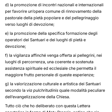
d) la promozione di incontri nazionali e internazionali
per favorire un’opera comune di rinnovamento della
pastorale della pietà popolare e del pellegrinaggio
verso luoghi di devozione;
e) la promozione della specifica formazione degli
operatori dei Santuari e dei luoghi di pietà e
devozione;
f) la vigilanza affinché venga offerta ai pellegrini, nei
luoghi di percorrenza, una coerente e sostenuta
assistenza spirituale ed ecclesiale che permetta il
maggiore frutto personale di queste esperienze;
g) la valorizzazione culturale e artistica dei Santuari
secondo la
via pulchritudinis
quale modalità peculiare
dell’evangelizzazione della Chiesa.
Tutto ciò che ho deliberato con questa Lettera