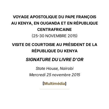
LATINE
VOYAGE APOSTOLIQUE DU PAPE FRANÇOIS
AU KENYA, EN OUGANDA ET EN RÉPUBLIQUE
CENTRAFRICAINE
(25-30 NOVEMBRE 2015)
VISITE DE COURTOISIE AU PRÉSIDENT DE LA
RÉPUBLIQUE DU KENYA
SIGNATURE DU LIVRE D'OR
State House, Nairobi
Mercredi 25 novembre 2015
[
Multimédia
]