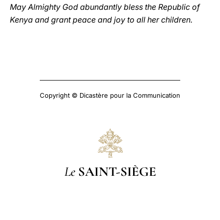
May Almighty God abundantly bless the Republic of
Kenya and grant peace and joy to all her children.
Copyright © Dicastère pour la Communication
Le
SAINT-SIÈGE