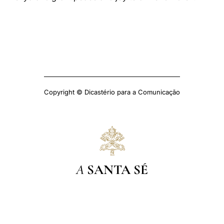
Copyright © Dicastério para a Comunicação
A
SANTA SÉ