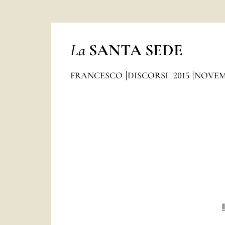
La
SANTA SEDE
FRANCESCO
DISCORSI
2015
NOVEM