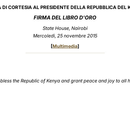
A DI CORTESIA AL PRESIDENTE DELLA REPUBBLICA DEL
FIRMA DEL LIBRO D'ORO
State House, Nairobi
Mercoledì, 25 novembre 2015
[
Multimedia
]
ess the Republic of Kenya and grant peace and joy to all h