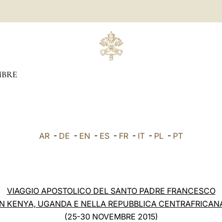
BRE
AR
-
DE
-
EN
-
ES
-
FR
-
IT
-
PL
-
PT
VIAGGIO APOSTOLICO DEL SANTO PADRE FRANCESCO
IN KENYA, UGANDA E NELLA REPUBBLICA CENTRAFRICAN
(25-30 NOVEMBRE 2015)