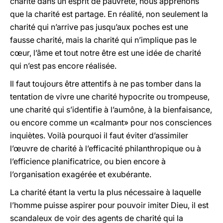
charité dans un esprit de pauvreté, nous apprenons
que la charité est partage. En réalité, non seulement la
charité qui n’arrive pas jusqu’aux poches est une
fausse charité, mais la charité qui n’implique pas le
cœur, l’âme et tout notre être est une idée de charité
qui n’est pas encore réalisée.
Il faut toujours être attentifs à ne pas tomber dans la
tentation de vivre une charité hypocrite ou trompeuse,
une charité qui s’identifie à l’aumône, à la bienfaisance,
ou encore comme un «calmant» pour nos consciences
inquiètes. Voilà pourquoi il faut éviter d’assimiler
l’œuvre de charité à l’efficacité philanthropique ou à
l’efficience planificatrice, ou bien encore à
l’organisation exagérée et exubérante.
La charité étant la vertu la plus nécessaire à laquelle
l’homme puisse aspirer pour pouvoir imiter Dieu, il est
scandaleux de voir des agents de charité qui la