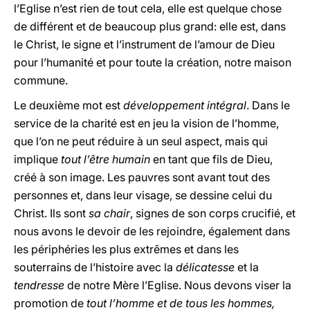
l’Eglise n’est rien de tout cela, elle est quelque chose
de différent et de beaucoup plus grand: elle est, dans
le Christ, le signe et l’instrument de l’amour de Dieu
pour l’humanité et pour toute la création, notre maison
commune.
Le deuxième mot est
développement intégral
. Dans le
service de la charité est en jeu la vision de l’homme,
que l’on ne peut réduire à un seul aspect, mais qui
implique
tout l’être humain
en tant que fils de Dieu,
créé à son image. Les pauvres sont avant tout des
personnes et, dans leur visage, se dessine celui du
Christ. Ils sont
sa chair
, signes de son corps crucifié, et
nous avons le devoir de les rejoindre, également dans
les périphéries les plus extrêmes et dans les
souterrains de l’histoire avec la
délicatesse
et la
tendresse
de notre Mère l’Eglise. Nous devons viser la
promotion de
tout l’homme et de tous les hommes,