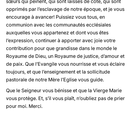
sœurs qui peinent, qui sont laissés de côté, qui sont
opprimés par l’esclavage de notre époque, et je vous
encourage à avancer! Puissiez vous tous, en
communion avec les communautés ecclésiales
auxquelles vous appartenez et dont vous êtes
l’expression, continuer à apporter avec joie votre
contribution pour que grandisse dans le monde le
Royaume de Dieu, un Royaume de justice, d’amour et
de paix. Que l’Evangile vous nourrisse et vous éclaire
toujours, et que l’enseignement et la sollicitude
pastorale de notre Mère l’Eglise vous guide.
Que le Seigneur vous bénisse et que la Vierge Marie
vous protège. Et, s’il vous plaît, n’oubliez pas de prier
pour moi. Merci.