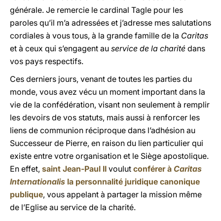
générale. Je remercie le cardinal Tagle pour les
paroles qu’il m’a adressées et j’adresse mes salutations
cordiales à vous tous, à la grande famille de la
Caritas
et à ceux qui s’engagent au
service de la charité
dans
vos pays respectifs.
Ces derniers jours, venant de toutes les parties du
monde, vous avez vécu un moment important dans la
vie de la confédération, visant non seulement à remplir
les devoirs de vos statuts, mais aussi à renforcer les
liens de communion réciproque dans l’adhésion au
Successeur de Pierre, en raison du lien particulier qui
existe entre votre organisation et le Siège apostolique.
En effet,
saint Jean-Paul II
voulut
conférer à
Caritas
Internationalis
la personnalité juridique canonique
publique
, vous appelant à partager la mission même
de l’Eglise au service de la charité.