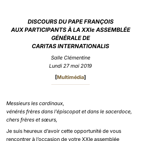
LATINE
DISCOURS DU PAPE FRANÇOIS
AUX PARTICIPANTS À LA XXIe ASSEMBLÉE
GÉNÉRALE DE
CARITAS INTERNATIONALIS
Salle Clémentine
Lundi 27 mai 2019
[
Multimédia
]
Messieurs les cardinaux,
vénérés frères dans l’épiscopat et dans le sacerdoce,
chers frères et sœurs,
Je suis heureux d’avoir cette opportunité de vous
rencontrer à l’occasion de votre XXIe assemblée