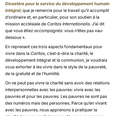
Dicastère pour le service du développement humain
intégral
, que je remercie pour le travail qu’il accomplit
d’ordinaire et, en particulier, pour son soutien à la
mission ecclésiale de
Caritas Internationalis
. J’ai dit
que vous étiez
accompagnés
: vous n’êtes pas «au-
dessous ».
En reprenant ces trois aspects fondamentaux pour
vivre dans la
Caritas
, c’est-à-dire la charité, le
développement intégral et la communion, je voudrais
vous exhorter à les vivre dans le style de la pauvreté,
de la gratuité et de l’humilité.
On ne peut pas vivre la charité sans avoir des relations
interpersonnelles avec les pauvres: vivre avec les
pauvres et pour les pauvres. Les pauvres ne sont pas
des numéros mais des personnes. Parce qu’en vivant
avec les pauvres, nous apprenons à pratiquer la