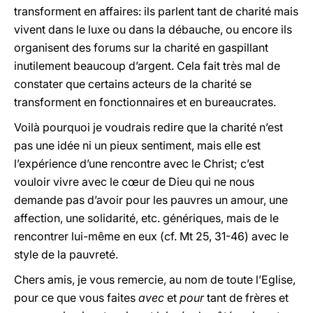
transforment en affaires: ils parlent tant de charité mais
vivent dans le luxe ou dans la débauche, ou encore ils
organisent des forums sur la charité en gaspillant
inutilement beaucoup d’argent. Cela fait très mal de
constater que certains acteurs de la charité se
transforment en fonctionnaires et en bureaucrates.
Voilà pourquoi je voudrais redire que la charité n’est
pas une idée ni un pieux sentiment, mais elle est
l’expérience d’une rencontre avec le Christ; c’est
vouloir vivre avec le cœur de Dieu qui ne nous
demande pas d’avoir pour les pauvres un amour, une
affection, une solidarité, etc. génériques, mais de le
rencontrer lui-même en eux (cf. Mt 25, 31-46) avec le
style de la pauvreté.
Chers amis, je vous remercie, au nom de toute l’Eglise,
pour ce que vous faites
avec
et
pour
tant de frères et