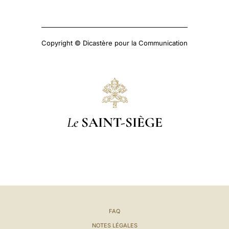
Copyright © Dicastère pour la Communication
Le
SAINT-SIÈGE
FAQ
NOTES LÉGALES