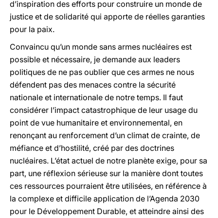
d’inspiration des efforts pour construire un monde de
justice et de solidarité qui apporte de réelles garanties
pour la paix.
Convaincu qu’un monde sans armes nucléaires est
possible et nécessaire, je demande aux leaders
politiques de ne pas oublier que ces armes ne nous
défendent pas des menaces contre la sécurité
nationale et internationale de notre temps. Il faut
considérer l’impact catastrophique de leur usage du
point de vue humanitaire et environnemental, en
renonçant au renforcement d’un climat de crainte, de
méfiance et d’hostilité, créé par des doctrines
nucléaires. L’état actuel de notre planète exige, pour sa
part, une réflexion sérieuse sur la manière dont toutes
ces ressources pourraient être utilisées, en référence à
la complexe et difficile application de l’Agenda 2030
pour le Développement Durable, et atteindre ainsi des