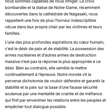
nous sommes capables de nous infliger. La croix
bombardée et la statue de Notre-Dame, récemment
découvertes dans la cathédrale de Nagasaki, nous
rappellent une fois de plus l’horreur indescriptible
vécue dans leur propre chair par les victimes et leurs
familles.
L’une des plus profondes aspirations du cœur humain,
c’est le désir de paix et de stabilité. La possession des
armes nucléaires et d’autres armes de destruction
massive n’est pas la réponse la plus appropriée à ce
désir. Bien au contraire, elle semble le mettre
continuellement à l’épreuve. Notre monde vit la
perverse dichotomie de vouloir défendre et garantir la
stabilité et la paix sur la base d’une fausse sécurité
soutenue par une mentalité de crainte et de méfiance
qui finit par envenimer les relations entre les peuples et
empêcher tout dialogue possible.