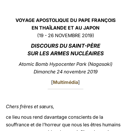
LATINE
VOYAGE APOSTOLIQUE DU PAPE FRANÇOIS
EN THAÏLANDE ET AU JAPON
(19 - 26 NOVEMBRE 2019)
DISCOURS
DU SAINT-PÈRE
SUR LES ARMES NUCLÉAIRES
Atomic Bomb Hypocenter Park (Nagasaki)
Dimanche 24 novembre 2019
[
Multimédia
]
Chers frères et sœurs,
ce lieu nous rend davantage conscients de la
souffrance et de l’horreur que nous les êtres humains