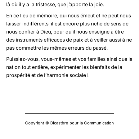
là où il y a la tristesse, que j’apporte la joie.
En ce lieu de mémoire, qui nous émeut et ne peut nous
laisser indifférents, il est encore plus riche de sens de
nous confier à Dieu, pour qu’il nous enseigne à être
des instruments efficaces de paix et à veiller aussi à ne
pas commettre les mêmes erreurs du passé.
Puissiez-vous, vous-mêmes et vos familles ainsi que la
nation tout entière, expérimenter les bienfaits de la
prospérité et de l’harmonie sociale !
Copyright © Dicastère pour la Communication