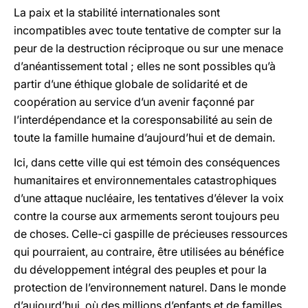
La paix et la stabilité internationales sont
incompatibles avec toute tentative de compter sur la
peur de la destruction réciproque ou sur une menace
d’anéantissement total ; elles ne sont possibles qu’à
partir d’une éthique globale de solidarité et de
coopération au service d’un avenir façonné par
l’interdépendance et la coresponsabilité au sein de
toute la famille humaine d’aujourd’hui et de demain.
Ici, dans cette ville qui est témoin des conséquences
humanitaires et environnementales catastrophiques
d’une attaque nucléaire, les tentatives d’élever la voix
contre la course aux armements seront toujours peu
de choses. Celle-ci gaspille de précieuses ressources
qui pourraient, au contraire, être utilisées au bénéfice
du développement intégral des peuples et pour la
protection de l’environnement naturel. Dans le monde
d’aujourd’hui, où des millions d’enfants et de familles