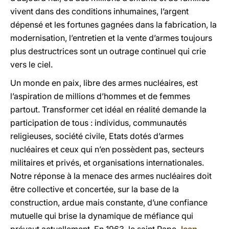
vivent dans des conditions inhumaines, l’argent
dépensé et les fortunes gagnées dans la fabrication, la
modernisation, l’entretien et la vente d’armes toujours
plus destructrices sont un outrage continuel qui crie
vers le ciel.
Un monde en paix, libre des armes nucléaires, est
l’aspiration de millions d’hommes et de femmes
partout. Transformer cet idéal en réalité demande la
participation de tous : individus, communautés
religieuses, société civile, Etats dotés d’armes
nucléaires et ceux qui n’en possèdent pas, secteurs
militaires et privés, et organisations internationales.
Notre réponse à la menace des armes nucléaires doit
être collective et concertée, sur la base de la
construction, ardue mais constante, d’une confiance
mutuelle qui brise la dynamique de méfiance qui