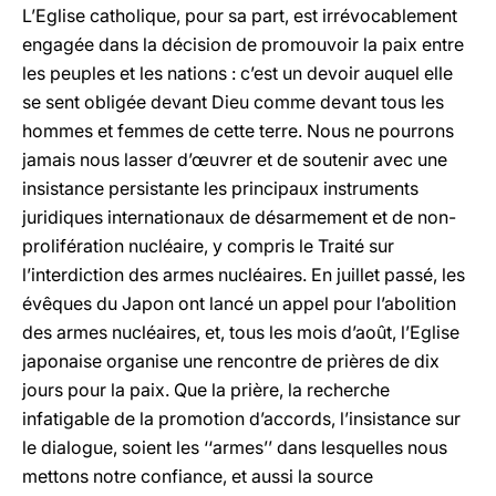
L’Eglise catholique, pour sa part, est irrévocablement
engagée dans la décision de promouvoir la paix entre
les peuples et les nations : c’est un devoir auquel elle
se sent obligée devant Dieu comme devant tous les
hommes et femmes de cette terre. Nous ne pourrons
jamais nous lasser d’œuvrer et de soutenir avec une
insistance persistante les principaux instruments
juridiques internationaux de désarmement et de non-
prolifération nucléaire, y compris le Traité sur
l’interdiction des armes nucléaires. En juillet passé, les
évêques du Japon ont lancé un appel pour l’abolition
des armes nucléaires, et, tous les mois d’août, l’Eglise
japonaise organise une rencontre de prières de dix
jours pour la paix. Que la prière, la recherche
infatigable de la promotion d’accords, l’insistance sur
le dialogue, soient les ‘‘armes’’ dans lesquelles nous
mettons notre confiance, et aussi la source