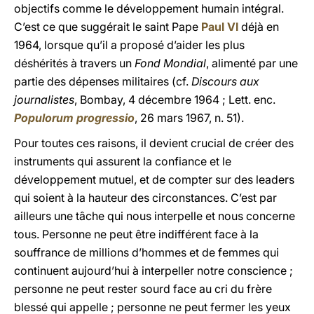
objectifs comme le développement humain intégral.
C’est ce que suggérait le saint Pape
Paul VI
déjà en
1964, lorsque qu’il a proposé d’aider les plus
déshérités à travers un
Fond Mondial
, alimenté par une
partie des dépenses militaires (cf.
Discours aux
journalistes
, Bombay, 4 décembre 1964 ; Lett. enc.
Populorum progressio
, 26 mars 1967, n. 51).
Pour toutes ces raisons, il devient crucial de créer des
instruments qui assurent la confiance et le
développement mutuel, et de compter sur des leaders
qui soient à la hauteur des circonstances. C’est par
ailleurs une tâche qui nous interpelle et nous concerne
tous. Personne ne peut être indifférent face à la
souffrance de millions d’hommes et de femmes qui
continuent aujourd’hui à interpeller notre conscience ;
personne ne peut rester sourd face au cri du frère
blessé qui appelle ; personne ne peut fermer les yeux