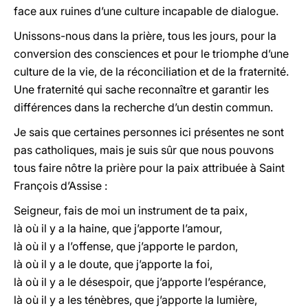
face aux ruines d’une culture incapable de dialogue.
Unissons-nous dans la prière, tous les jours, pour la
conversion des consciences et pour le triomphe d’une
culture de la vie, de la réconciliation et de la fraternité.
Une fraternité qui sache reconnaître et garantir les
différences dans la recherche d’un destin commun.
Je sais que certaines personnes ici présentes ne sont
pas catholiques, mais je suis sûr que nous pouvons
tous faire nôtre la prière pour la paix attribuée à Saint
François d’Assise :
Seigneur, fais de moi un instrument de ta paix,
là où il y a la haine, que j’apporte l’amour,
là où il y a l’offense, que j’apporte le pardon,
là où il y a le doute, que j’apporte la foi,
là où il y a le désespoir, que j’apporte l’espérance,
là où il y a les ténèbres, que j’apporte la lumière,