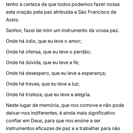
tenho a certeza de que todos podemos fazer nossa
esta oração pela paz atribuída a São Francisco de
Assis:
Senhor, fazei de mim um instrumento da vossa paz.
Onde há ódio, que eu leve o amor;
Onde há ofensa, que eu leve o perdão;
Onde há dúvida, que eu leve a fé;
Onde há desespero, que eu leve a esperança;
Onde há trevas, que eu leve a luz;
Onde há tristeza, que eu leve a alegria.
Neste lugar de memória, que nos comove e não pode
deixar-nos indiferentes, é ainda mais significativo
confiar em Deus, para que nos ensine a ser
instrumentos eficazes de paz e a trabalhar para não