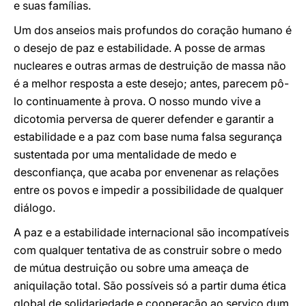
e suas famílias.
Um dos anseios mais profundos do coração humano é
o desejo de paz e estabilidade. A posse de armas
nucleares e outras armas de destruição de massa não
é a melhor resposta a este desejo; antes, parecem pô-
lo continuamente à prova. O nosso mundo vive a
dicotomia perversa de querer defender e garantir a
estabilidade e a paz com base numa falsa segurança
sustentada por uma mentalidade de medo e
desconfiança, que acaba por envenenar as relações
entre os povos e impedir a possibilidade de qualquer
diálogo.
A paz e a estabilidade internacional são incompatíveis
com qualquer tentativa de as construir sobre o medo
de mútua destruição ou sobre uma ameaça de
aniquilação total. São possíveis só a partir duma ética
global de solidariedade e cooperação ao serviço dum