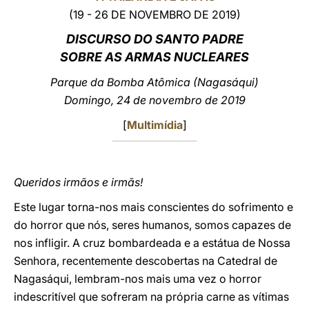
(19 - 26 DE NOVEMBRO DE 2019)
LATINE
DISCURSO DO SANTO PADRE
SOBRE AS ARMAS NUCLEARES
Parque da Bomba Atômica
(Nagasáqui)
Domingo, 24 de novembro de 2019
[
Multimídia
]
Queridos irmãos e irmãs!
Este lugar torna-nos mais conscientes do sofrimento e
do horror que nós, seres humanos, somos capazes de
nos infligir. A cruz bombardeada e a estátua de Nossa
Senhora, recentemente descobertas na Catedral de
Nagasáqui, lembram-nos mais uma vez o horror
indescritível que sofreram na própria carne as vítimas