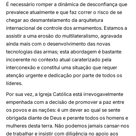
É necessário romper a dinâmica de desconfiança que
prevalece atualmente e que faz correr o risco de se
chegar ao desmantelamento da arquitetura
internacional de controle dos armamentos. Estamos a
assistir a uma erosão do multilateralismo, agravada
ainda mais com o desenvolvimento das novas
tecnologias das armas; esta abordagem é bastante
incoerente no contexto atual caraterizado pela
interconexão e constitui uma situação que requer
atenção urgente e dedicação por parte de todos os
líderes.
Por sua vez, a Igreja Católica está irrevogavelmente
empenhada com a decisão de promover a paz entre
os povos e as nações: é um dever ao qual se sente
obrigada diante de Deus e perante todos os homens e
mulheres desta terra. Não podemos jamais cansar-nos
de trabalhar e insistir com diligência no apoio aos