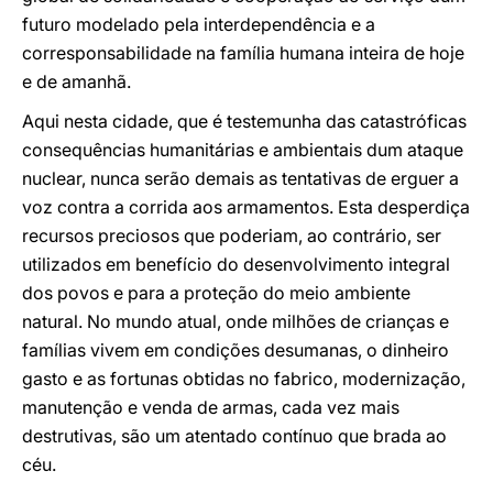
futuro modelado pela interdependência e a
corresponsabilidade na família humana inteira de hoje
e de amanhã.
Aqui nesta cidade, que é testemunha das catastróficas
consequências humanitárias e ambientais dum ataque
nuclear, nunca serão demais as tentativas de erguer a
voz contra a corrida aos armamentos. Esta desperdiça
recursos preciosos que poderiam, ao contrário, ser
utilizados em benefício do desenvolvimento integral
dos povos e para a proteção do meio ambiente
natural. No mundo atual, onde milhões de crianças e
famílias vivem em condições desumanas, o dinheiro
gasto e as fortunas obtidas no fabrico, modernização,
manutenção e venda de armas, cada vez mais
destrutivas, são um atentado contínuo que brada ao
céu.