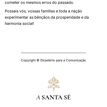
cometer os mesmos erros do passado.
Possais vós, vossas famílias e toda a nação
experimentar as bênçãos da prosperidade e da
harmonia social!
Copyright © Dicastério para a Comunicação
A
SANTA SÉ