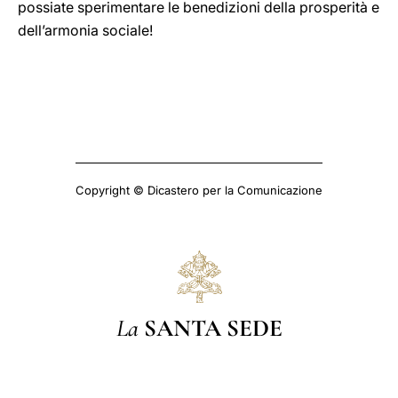
possiate sperimentare le benedizioni della prosperità e
dell’armonia sociale!
Copyright © Dicastero per la Comunicazione
La
SANTA SEDE