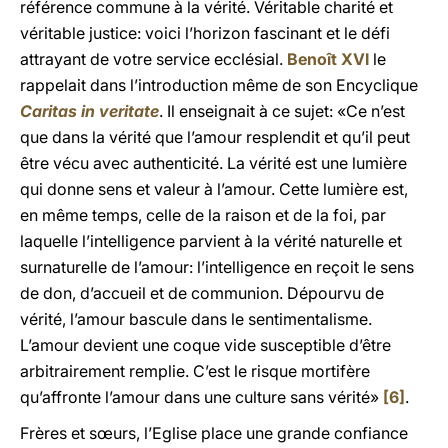
référence commune à la vérité. Véritable charité et
véritable justice: voici l’horizon fascinant et le défi
attrayant de votre service ecclésial.
Benoît XVI
le
rappelait dans l’introduction même de son Encyclique
Caritas in veritate
. Il enseignait à ce sujet: «Ce n’est
que dans la vérité que l’amour resplendit et qu’il peut
être vécu avec authenticité. La vérité est une lumière
qui donne sens et valeur à l’amour. Cette lumière est,
en même temps, celle de la raison et de la foi, par
laquelle l’intelligence parvient à la vérité naturelle et
surnaturelle de l’amour: l’intelligence en reçoit le sens
de don, d’accueil et de communion. Dépourvu de
vérité, l’amour bascule dans le sentimentalisme.
L’amour devient une coque vide susceptible d’être
arbitrairement remplie. C’est le risque mortifère
qu’affronte l’amour dans une culture sans vérité»
[6]
.
Frères et sœurs, l’Eglise place une grande confiance