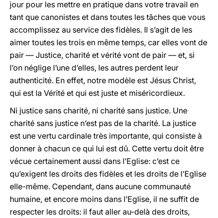
jour pour les mettre en pratique dans votre travail en
tant que canonistes et dans toutes les tâches que vous
accomplissez au service des fidèles. Il s’agit de les
aimer toutes les trois en même temps, car elles vont de
pair — Justice, charité et vérité vont de pair — et, si
l’on néglige l’une d’elles, les autres perdent leur
authenticité. En effet, notre modèle est Jésus Christ,
qui est la Vérité et qui est juste et miséricordieux.
Ni justice sans charité, ni charité sans justice. Une
charité sans justice n’est pas de la charité. La justice
est une vertu cardinale très importante, qui consiste à
donner à chacun ce qui lui est dû. Cette vertu doit être
vécue certainement aussi dans l’Eglise: c’est ce
qu’exigent les droits des fidèles et les droits de l’Eglise
elle-même. Cependant, dans aucune communauté
humaine, et encore moins dans l’Eglise, il ne suffit de
respecter les droits: il faut aller au-delà des droits,