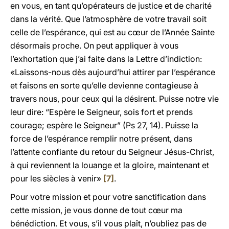
en vous, en tant qu’opérateurs de justice et de charité
dans la vérité. Que l’atmosphère de votre travail soit
celle de l’espérance, qui est au cœur de l’Année Sainte
désormais proche. On peut appliquer à vous
l’exhortation que j’ai faite dans la Lettre d’indiction:
«Laissons-nous dès aujourd’hui attirer par l’espérance
et faisons en sorte qu’elle devienne contagieuse à
travers nous, pour ceux qui la désirent. Puisse notre vie
leur dire: “Espère le Seigneur, sois fort et prends
courage; espère le Seigneur” (Ps 27, 14). Puisse la
force de l’espérance remplir notre présent, dans
l’attente confiante du retour du Seigneur Jésus-Christ,
à qui reviennent la louange et la gloire, maintenant et
pour les siècles à venir»
[7]
.
Pour votre mission et pour votre sanctification dans
cette mission, je vous donne de tout cœur ma
bénédiction. Et vous, s’il vous plaît, n’oubliez pas de