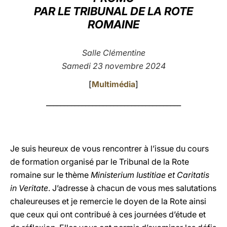
PAR LE TRIBUNAL DE LA ROTE
LATINE
ROMAINE
Salle Clémentine
Samedi 23 novembre 2024
[
Multimédia
]
______________________________________
Je suis heureux de vous rencontrer à l’issue du cours
de formation organisé par le Tribunal de la Rote
romaine sur le thème
Ministerium Iustitiae et Caritatis
in Veritate
. J’adresse à chacun de vous mes salutations
chaleureuses et je remercie le doyen de la Rote ainsi
que ceux qui ont contribué à ces journées d’étude et