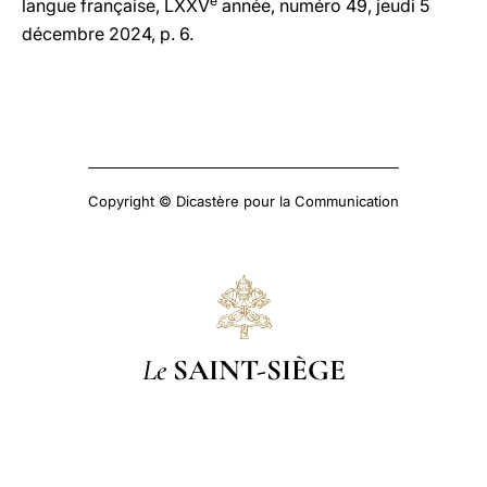
e
langue française, LXXV
année, numéro 49, jeudi 5
décembre 2024, p. 6.
Copyright © Dicastère pour la Communication
Le
SAINT-SIÈGE