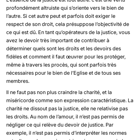
profondément altruiste qui s’oriente vers le bien de
l’autre. Si cet autre peut et parfois doit exiger le
respect de son droit, cela présuppose l’objectivité de
ce qui est dû. En tant qu’opérateurs de la justice, vous
avez le devoir très important de contribuer à
déterminer quels sont les droits et les devoirs des
fidèles et comment il faut œuvrer pour les protéger,
même à travers les procès, qui sont parfois très
nécessaires pour le bien de l’Eglise et de tous ses
membres.
Il ne faut pas non plus craindre la charité, et la
miséricorde comme son expression caractéristique. La
charité ne dissout pas la justice, elle ne relativise pas
les droits. Au nom de l’amour, il n’est pas permis de
négliger ce qui relève du devoir de justice. Par
exemple, il n’est pas permis d’interpréter les normes