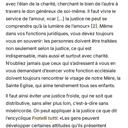
avec l’élan de la charité, cherchant le bien de l’autre à
travers le don généreux de soi-même. Il faut vivre le
service de l’amour, «car […] la justice ne peut se
comprendre qu’à la lumière de l’amour»
[2]
. Même
dans vos fonctions juridiques, vous devez toujours
vous en souvenir: les personnes doivent être traitées
non seulement selon la justice, ce qui est
indispensable, mais aussi et surtout avec charité.
N’oubliez jamais que ceux qui s’adressent à vous en
vous demandant d’exercer votre fonction ecclésiale
doivent toujours rencontrer le visage de notre Mère, la
Sainte Eglise, qui aime tendrement tous ses enfants.
Il faut ainsi éviter une justice froide, qui ne soit que
distributive, sans aller plus loin, c’est-à-dire sans
miséricorde. On peut appliquer à la justice ce que dit
l’encyclique
Fratelli tutti
: «Les gens peuvent
développer certaines attitudes qu’ils présentent