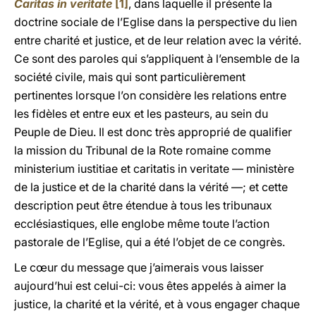
Caritas in veritate
[1]
, dans laquelle il présente la
doctrine sociale de l’Eglise dans la perspective du lien
entre charité et justice, et de leur relation avec la vérité.
Ce sont des paroles qui s’appliquent à l’ensemble de la
société civile, mais qui sont particulièrement
pertinentes lorsque l’on considère les relations entre
les fidèles et entre eux et les pasteurs, au sein du
Peuple de Dieu. Il est donc très approprié de qualifier
la mission du Tribunal de la Rote romaine comme
ministerium iustitiae et caritatis in veritate — ministère
de la justice et de la charité dans la vérité —; et cette
description peut être étendue à tous les tribunaux
ecclésiastiques, elle englobe même toute l’action
pastorale de l’Eglise, qui a été l’objet de ce congrès.
Le cœur du message que j’aimerais vous laisser
aujourd’hui est celui-ci: vous êtes appelés à aimer la
justice, la charité et la vérité, et à vous engager chaque