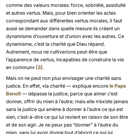
comme des valeurs morales: force, sobriété, assiduité
et autres vertus. Mais, pour bien orienter les actes
correspondant aux différentes vertus morales, il faut
aussi se demander dans quelle mesure ils créent un
dynamisme d’ouverture et d’union avec les autres. Ce
dynamisme, c’est la charité que Dieu répand.
Autrement, nous ne cultiverions peut-être que
l’apparence de vertus, incapables de construire la vie
en commun»
[3]
.
Mais on ne peut non plus envisager une charité sans
justice. En effet, «la charité — explique encore
le Pape
Benoît
— dépasse la justice, parce que aimer c’est
donner, offrir du mien à l’autre; mais elle n’existe jamais
sans la justice qui amène à donner à l’autre ce qui est
sien, c’est-à-dire ce qui lui revient en raison de son être
et de son agir. Je ne peux pas “donner” à l’autre du
mien, sans lui avoir donné tout d’abord ce qui lui