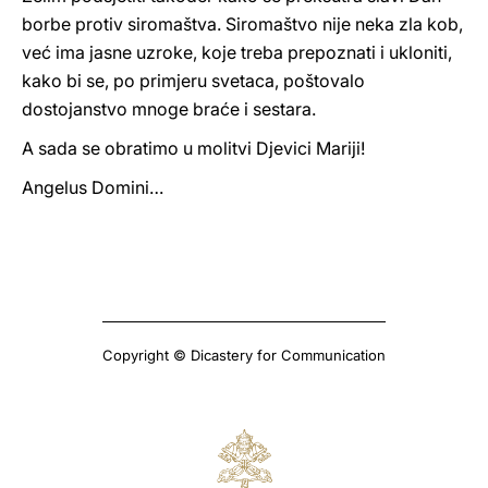
borbe protiv siromaštva. Siromaštvo nije neka zla kob,
već ima jasne uzroke, koje treba prepoznati i ukloniti,
kako bi se, po primjeru svetaca, poštovalo
dostojanstvo mnoge braće i sestara.
A sada se obratimo u molitvi Djevici Mariji!
Angelus Domini…
Copyright © Dicastery for Communication