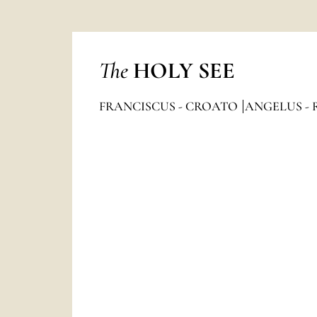
The
HOLY SEE
FRANCISCUS - CROATO
ANGELUS - 