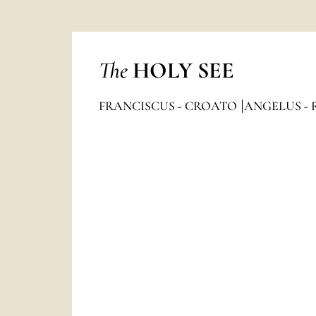
The
HOLY SEE
FRANCISCUS - CROATO
ANGELUS - 