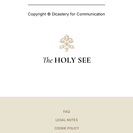
Copyright © Dicastery for Communication
The
HOLY SEE
FAQ
LEGAL NOTES
COOKIE POLICY