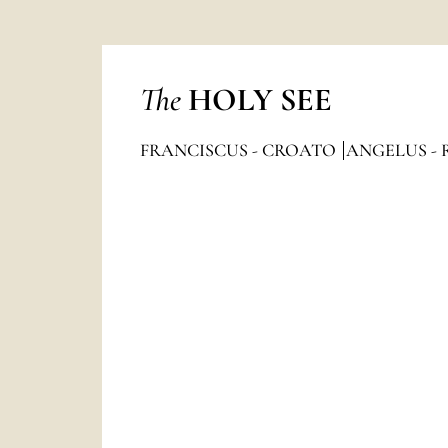
The
HOLY SEE
FRANCISCUS - CROATO
ANGELUS - 