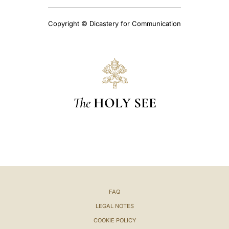
Copyright © Dicastery for Communication
The
HOLY SEE
FAQ
LEGAL NOTES
COOKIE POLICY