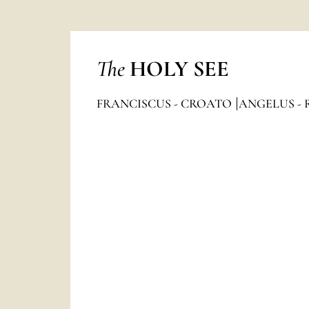
The
HOLY SEE
FRANCISCUS - CROATO
ANGELUS - 