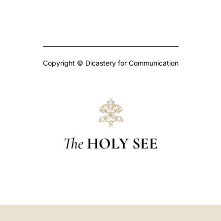
Copyright © Dicastery for Communication
The
HOLY SEE