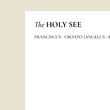
The
HOLY SEE
FRANCISCUS - CROATO
ANGELUS - 