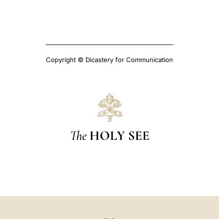
Copyright © Dicastery for Communication
The
HOLY SEE