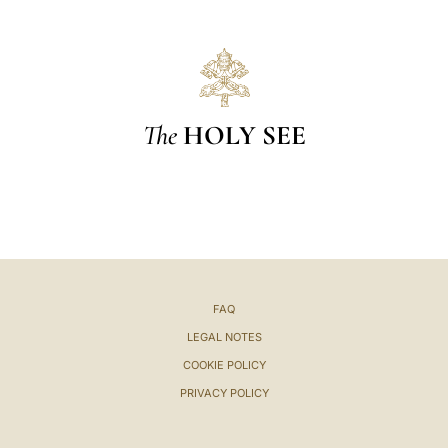
The
HOLY SEE
FAQ
LEGAL NOTES
COOKIE POLICY
PRIVACY POLICY