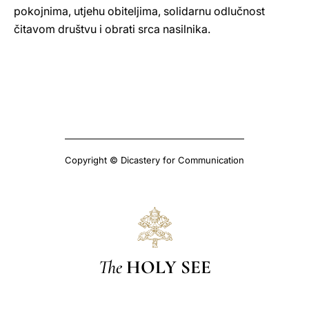
pokojnima, utjehu obiteljima, solidarnu odlučnost
čitavom društvu i obrati srca nasilnika.
Copyright © Dicastery for Communication
The
HOLY SEE