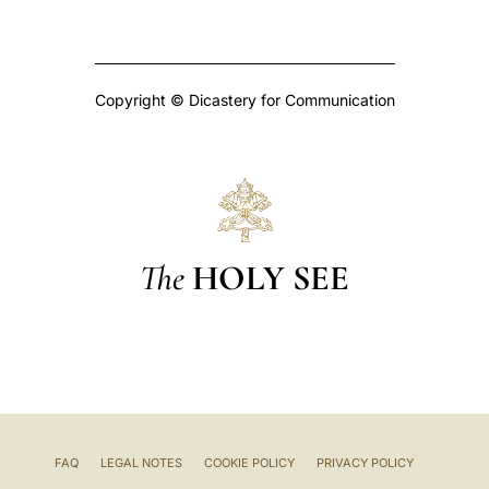
Copyright © Dicastery for Communication
The
HOLY SEE
FAQ
LEGAL NOTES
COOKIE POLICY
PRIVACY POLICY