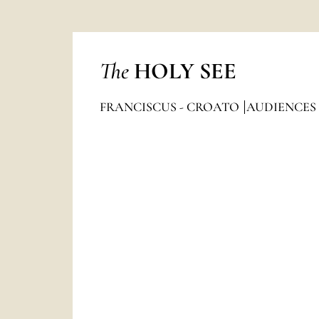
The
HOLY SEE
FRANCISCUS - CROATO
AUDIENCES