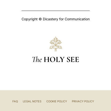
Copyright © Dicastery for Communication
The
HOLY SEE
FAQ
LEGAL NOTES
COOKIE POLICY
PRIVACY POLICY