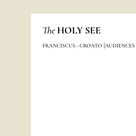
The
HOLY SEE
FRANCISCUS - CROATO
AUDIENCES