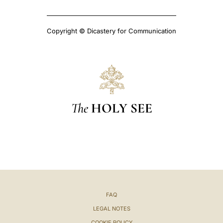
Copyright © Dicastery for Communication
The
HOLY SEE
FAQ
LEGAL NOTES
COOKIE POLICY