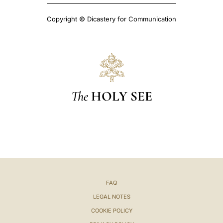
Copyright © Dicastery for Communication
The
HOLY SEE
FAQ
LEGAL NOTES
COOKIE POLICY