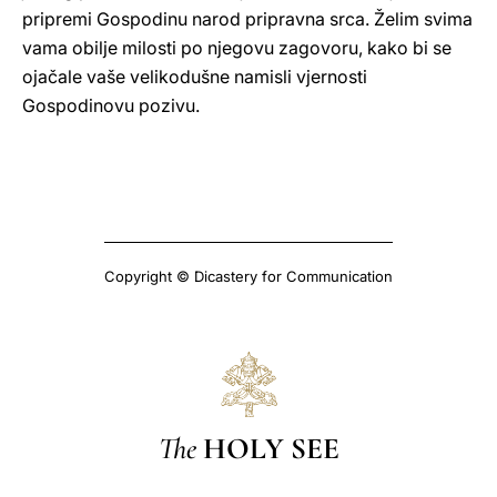
pripremi Gospodinu narod pripravna srca. Želim svima
vama obilje milosti po njegovu zagovoru, kako bi se
ojačale vaše velikodušne namisli vjernosti
Gospodinovu pozivu.
Copyright © Dicastery for Communication
The
HOLY SEE