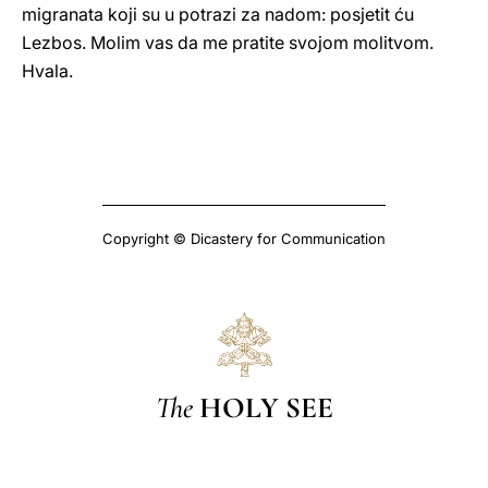
migranata koji su u potrazi za nadom: posjetit ću
Lezbos. Molim vas da me pratite svojom molitvom.
Hvala.
Copyright © Dicastery for Communication
The
HOLY SEE