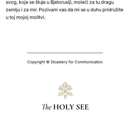
svog, koja se štuje u Bjelorusiji, moleći za tu dragu
zemlju i za mir. Pozivam vas da mi se u duhu pridružite
u toj mojoj molitvi.
Copyright © Dicastery for Communication
The
HOLY SEE