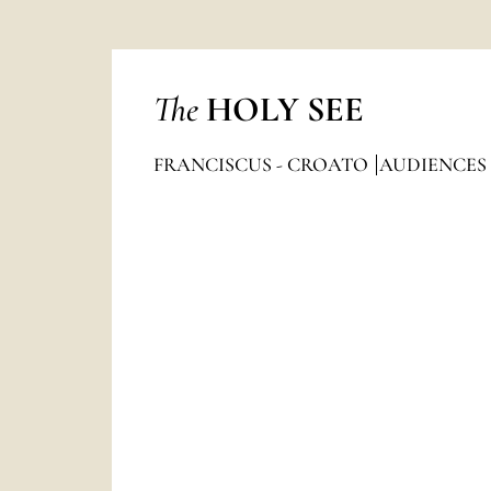
The
HOLY SEE
FRANCISCUS - CROATO
AUDIENCES