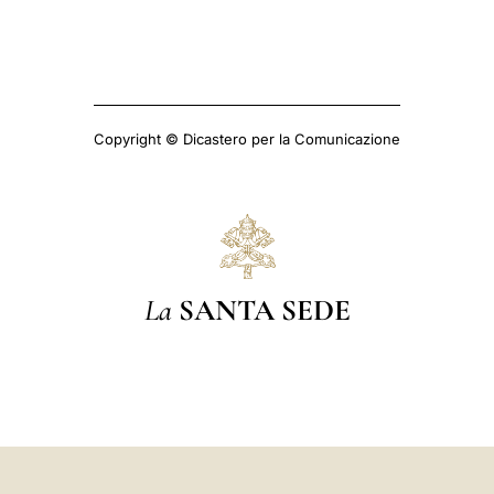
Copyright © Dicastero per la Comunicazione
La
SANTA SEDE