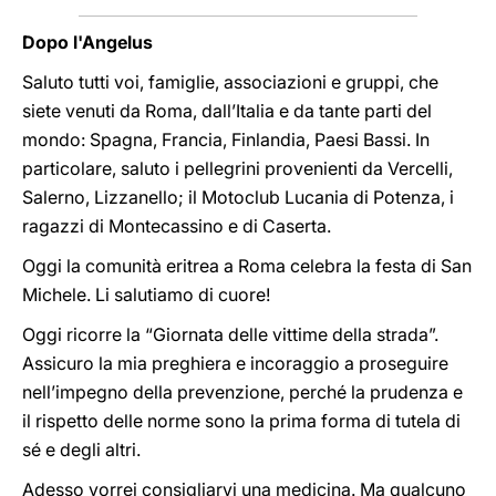
Dopo l'Angelus
Saluto tutti voi, famiglie, associazioni e gruppi, che
siete venuti da Roma, dall’Italia e da tante parti del
mondo: Spagna, Francia, Finlandia, Paesi Bassi. In
particolare, saluto i pellegrini provenienti da Vercelli,
Salerno, Lizzanello; il Motoclub Lucania di Potenza, i
ragazzi di Montecassino e di Caserta.
Oggi la comunità eritrea a Roma celebra la festa di San
Michele. Li salutiamo di cuore!
Oggi ricorre la “Giornata delle vittime della strada”.
Assicuro la mia preghiera e incoraggio a proseguire
nell’impegno della prevenzione, perché la prudenza e
il rispetto delle norme sono la prima forma di tutela di
sé e degli altri.
Adesso vorrei consigliarvi una medicina. Ma qualcuno