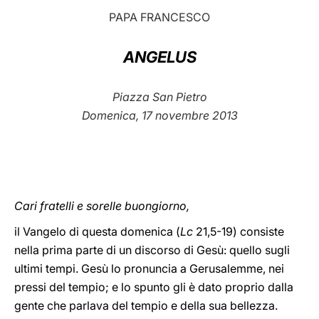
PAPA FRANCESCO
LATINE
ANGELUS
Piazza San Pietro
Domenica, 17 novembre 2013
Cari fratelli e sorelle buongiorno,
il Vangelo di questa domenica (
Lc
21,5-19) consiste
nella prima parte di un discorso di Gesù: quello sugli
ultimi tempi. Gesù lo pronuncia a Gerusalemme, nei
pressi del tempio; e lo spunto gli è dato proprio dalla
gente che parlava del tempio e della sua bellezza.