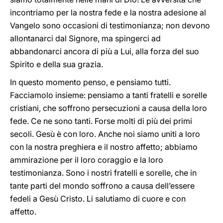
incontriamo per la nostra fede e la nostra adesione al
Vangelo sono occasioni di testimonianza; non devono
allontanarci dal Signore, ma spingerci ad
abbandonarci ancora di più a Lui, alla forza del suo
Spirito e della sua grazia.
In questo momento penso, e pensiamo tutti.
Facciamolo insieme: pensiamo a tanti fratelli e sorelle
cristiani, che soffrono persecuzioni a causa della loro
fede. Ce ne sono tanti. Forse molti di più dei primi
secoli. Gesù è con loro. Anche noi siamo uniti a loro
con la nostra preghiera e il nostro affetto; abbiamo
ammirazione per il loro coraggio e la loro
testimonianza. Sono i nostri fratelli e sorelle, che in
tante parti del mondo soffrono a causa dell’essere
fedeli a Gesù Cristo. Li salutiamo di cuore e con
affetto.