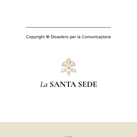
Copyright © Dicastero per la Comunicazione
La
SANTA SEDE