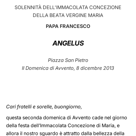
SOLENNITÀ DELL'IMMACOLATA CONCEZIONE
LATINE
DELLA BEATA VERGINE MARIA
PAPA FRANCESCO
ANGELUS
Piazza San Pietro
II Domenica di Avvento, 8 dicembre 2013
Cari fratelli e sorelle, buongiorno,
questa seconda domenica di Avvento cade nel giorno
della festa dell’Immacolata Concezione di Maria, e
allora il nostro sguardo è attratto dalla bellezza della