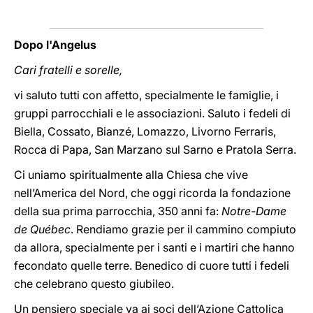
Dopo l'Angelus
Cari fratelli e sorelle,
vi saluto tutti con affetto, specialmente le famiglie, i
gruppi parrocchiali e le associazioni. Saluto i fedeli di
Biella, Cossato, Bianzé, Lomazzo, Livorno Ferraris,
Rocca di Papa, San Marzano sul Sarno e Pratola Serra.
Ci uniamo spiritualmente alla Chiesa che vive
nell’America del Nord, che oggi ricorda la fondazione
della sua prima parrocchia, 350 anni fa:
Notre-Dame
de Québec
. Rendiamo grazie per il cammino compiuto
da allora, specialmente per i santi e i martiri che hanno
fecondato quelle terre. Benedico di cuore tutti i fedeli
che celebrano questo giubileo.
Un pensiero speciale va ai soci dell’Azione Cattolica