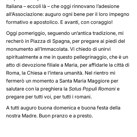
Italiana – eccoli là – che oggi rinnovano l’adesione
all’Associazione: auguro ogni bene per il loro impegno
formativo e apostolico. E avanti, con coraggio!
Oggi pomeriggio, seguendo un’antica tradizione, mi
recherò in Piazza di Spagna, per pregare ai piedi del
monumento all’Immacolata. Vi chiedo di unirvi
spiritualmente a me in questo pellegrinaggio, che è un
atto di devozione filiale a Maria, per affidarle la città di
Roma, la Chiesa e l’intera umanità. Nel rientro mi
fermerò un momento a Santa Maria Maggiore per
salutare con la preghiera la
Salus Populi Romani
e
pregare per tutti voi, per tutti i romani.
A tutti auguro buona domenica e buona festa della
nostra Madre. Buon pranzo e a presto.