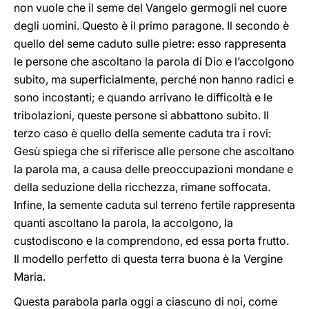
non vuole che il seme del Vangelo germogli nel cuore
degli uomini. Questo è il primo paragone. Il secondo è
quello del seme caduto sulle pietre: esso rappresenta
le persone che ascoltano la parola di Dio e l’accolgono
subito, ma superficialmente, perché non hanno radici e
sono incostanti; e quando arrivano le difficoltà e le
tribolazioni, queste persone si abbattono subito. Il
terzo caso è quello della semente caduta tra i rovi:
Gesù spiega che si riferisce alle persone che ascoltano
la parola ma, a causa delle preoccupazioni mondane e
della seduzione della ricchezza, rimane soffocata.
Infine, la semente caduta sul terreno fertile rappresenta
quanti ascoltano la parola, la accolgono, la
custodiscono e la comprendono, ed essa porta frutto.
Il modello perfetto di questa terra buona è la Vergine
Maria.
Questa parabola parla oggi a ciascuno di noi, come