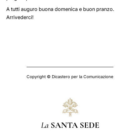
A tutti auguro buona domenica e buon pranzo.
Arrivederci!
Copyright © Dicastero per la Comunicazione
La
SANTA SEDE