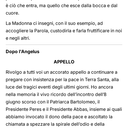
è ciò che entra, ma quello che esce dalla bocca e dal
cuore.
La Madonna ci insegni, con il suo esempio, ad
accogliere la Parola, custodirla e farla fruttificare in noi
e negli altri.
Dopo l'Angelus
APPELLO
Rivolgo a tutti voi un accorato appello a continuare a
pregare con insistenza per la pace in Terra Santa, alla
luce dei tragici eventi degli ultimi giorni. Ho ancora
nella memoria il vivo ricordo dell’incontro dell’8
giugno scorso con il Patriarca Bartolomeo, il
Presidente Peres e il Presidente Abbas, insieme ai quali
abbiamo invocato il dono della pace e ascoltato la
chiamata a spezzare la spirale dell’odio e della