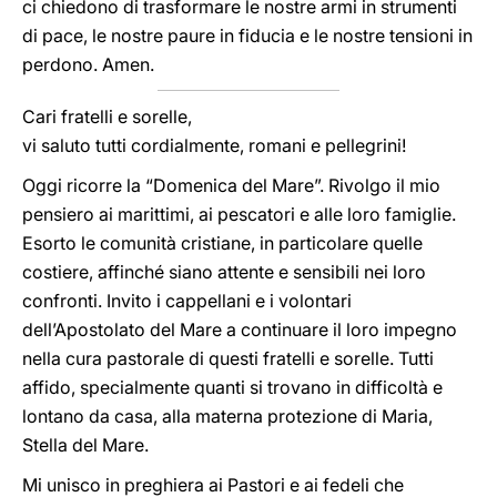
ci chiedono di trasformare le nostre armi in strumenti
di pace, le nostre paure in fiducia e le nostre tensioni in
perdono. Amen.
Cari fratelli e sorelle,
vi saluto tutti cordialmente, romani e pellegrini!
Oggi ricorre la “Domenica del Mare”. Rivolgo il mio
pensiero ai marittimi, ai pescatori e alle loro famiglie.
Esorto le comunità cristiane, in particolare quelle
costiere, affinché siano attente e sensibili nei loro
confronti. Invito i cappellani e i volontari
dell’Apostolato del Mare a continuare il loro impegno
nella cura pastorale di questi fratelli e sorelle. Tutti
affido, specialmente quanti si trovano in difficoltà e
lontano da casa, alla materna protezione di Maria,
Stella del Mare.
Mi unisco in preghiera ai Pastori e ai fedeli che