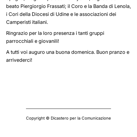
beato Piergiorgio Frassati; il Coro e la Banda di Lenola,
i Cori della Diocesi di Udine e le associazioni dei
Camperisti italiani.
Ringrazio per la loro presenza i tanti gruppi
parrocchiali e giovanili!
A tutti voi auguro una buona domenica. Buon pranzo e
arrivederci!
Copyright © Dicastero per la Comunicazione