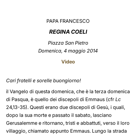
LATINE
PAPA FRANCESCO
REGINA COELI
Piazza San Pietro
Domenica, 4 maggio 2014
Video
Cari fratelli e sorelle buongiorno!
il Vangelo di questa domenica, che è la terza domenica
di Pasqua, è quello dei discepoli di Emmaus (cfr
Lc
24,13-35). Questi erano due discepoli di Gesù, i quali,
dopo la sua morte e passato il sabato, lasciano
Gerusalemme e ritornano, tristi e abbattuti, verso il loro
villaggio, chiamato appunto Emmaus. Lungo la strada