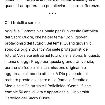
quanti si adopereranno per alleviare le loro sofferenze.
* * *
Cari fratelli e sorelle,
oggi è la Giornata Nazionale per l’Università Cattolica
del Sacro Cuore, che ha per tema “Con i giovani,
protagonisti del futuro”. Bel tema! Quanti giovani ci
sono qui oggi? Quanti? Voi siete protagonisti del
futuro! Voi siete entrati nel futuro, nella storia. E’ questo
il tema di oggi. Prego per questa grande Università,
perché sia fedele alla sua missione originaria e
aggiornata al mondo attuale. A Dio piacendo mi
recherò presto a visitare qui a Roma la Facoltà di
Medicina e Chirurgia e il Policlinico “Gemelli”, che
compie 50 anni di vita e appartiene all’Università
Cattolica del Sacro Cuore.