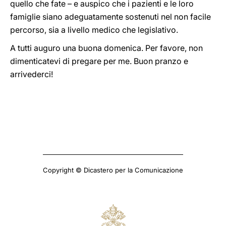
quello che fate – e auspico che i pazienti e le loro
famiglie siano adeguatamente sostenuti nel non facile
percorso, sia a livello medico che legislativo.
A tutti auguro una buona domenica. Per favore, non
dimenticatevi di pregare per me. Buon pranzo e
arrivederci!
Copyright © Dicastero per la Comunicazione