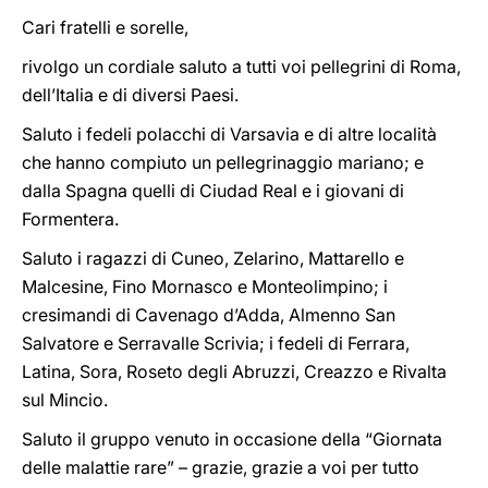
Cari fratelli e sorelle,
rivolgo un cordiale saluto a tutti voi pellegrini di Roma,
dell’Italia e di diversi Paesi.
Saluto i fedeli polacchi di Varsavia e di altre località
che hanno compiuto un pellegrinaggio mariano; e
dalla Spagna quelli di Ciudad Real e i giovani di
Formentera.
Saluto i ragazzi di Cuneo, Zelarino, Mattarello e
Malcesine, Fino Mornasco e Monteolimpino; i
cresimandi di Cavenago d’Adda, Almenno San
Salvatore e Serravalle Scrivia; i fedeli di Ferrara,
Latina, Sora, Roseto degli Abruzzi, Creazzo e Rivalta
sul Mincio.
Saluto il gruppo venuto in occasione della “Giornata
delle malattie rare” – grazie, grazie a voi per tutto