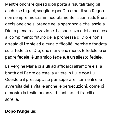
Mentre onorare questi idoli porta a risultati tangibili
anche se fugaci, scegliere per Dio e per il suo Regno
non sempre mostra immediatamente i suoi frutti. È una
decisione che si prende nella speranza e che lascia a
Dio la piena realizzazione. La speranza cristiana è tesa
al compimento futuro della promessa di Dio e non si
arresta di fronte ad alcuna difficoltà, perché è fondata
sulla fedeltà di Dio, che mai viene meno. È fedele, è un
padre fedele, è un amico fedele, è un alleato fedele.
La Vergine Maria ci aiuti ad affidarci all’amore e alla
bontà del Padre celeste, a vivere in Lui e con Lui.
Questo è il presupposto per superare i tormenti e le
avversità della vita, e anche le persecuzioni, come ci
dimostra la testimonianza di tanti nostri fratelli e
sorelle.
Dopo l'Angelus: