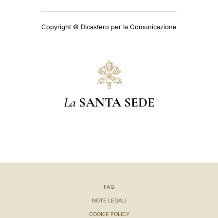
Copyright © Dicastero per la Comunicazione
La
SANTA SEDE
FAQ
NOTE LEGALI
COOKIE POLICY