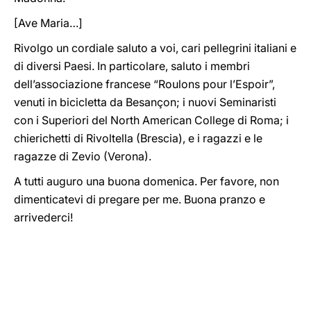
[Ave Maria…]
Rivolgo un cordiale saluto a voi, cari pellegrini italiani e
di diversi Paesi. In particolare, saluto i membri
dell’associazione francese “Roulons pour l’Espoir”,
venuti in bicicletta da Besançon; i nuovi Seminaristi
con i Superiori del North American College di Roma; i
chierichetti di Rivoltella (Brescia), e i ragazzi e le
ragazze di Zevio (Verona).
A tutti auguro una buona domenica. Per favore, non
dimenticatevi di pregare per me. Buona pranzo e
arrivederci!