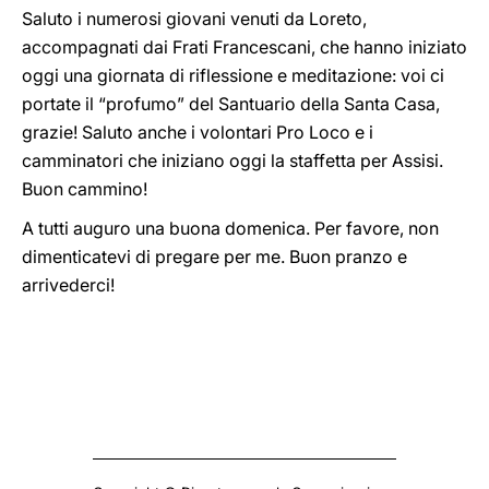
Saluto i numerosi giovani venuti da Loreto,
accompagnati dai Frati Francescani, che hanno iniziato
oggi una giornata di riflessione e meditazione: voi ci
portate il “profumo” del Santuario della Santa Casa,
grazie! Saluto anche i volontari Pro Loco e i
camminatori che iniziano oggi la staffetta per Assisi.
Buon cammino!
A tutti auguro una buona domenica. Per favore, non
dimenticatevi di pregare per me. Buon pranzo e
arrivederci!