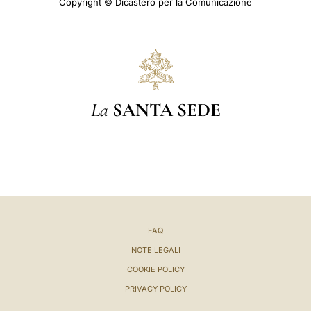
Copyright © Dicastero per la Comunicazione
La
SANTA SEDE
FAQ
NOTE LEGALI
COOKIE POLICY
PRIVACY POLICY