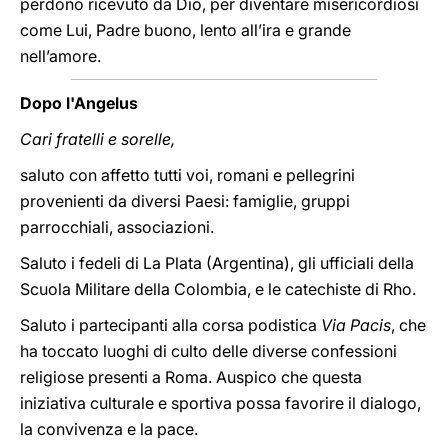
perdono ricevuto da Dio, per diventare misericordiosi
come Lui, Padre buono, lento all’ira e grande
nell’amore.
Dopo l'Angelus
Cari fratelli e sorelle,
saluto con affetto tutti voi, romani e pellegrini
provenienti da diversi Paesi: famiglie, gruppi
parrocchiali, associazioni.
Saluto i fedeli di La Plata (Argentina), gli ufficiali della
Scuola Militare della Colombia, e le catechiste di Rho.
Saluto i partecipanti alla corsa podistica
Via Pacis
, che
ha toccato luoghi di culto delle diverse confessioni
religiose presenti a Roma. Auspico che questa
iniziativa culturale e sportiva possa favorire il dialogo,
la convivenza e la pace.