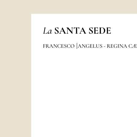
La
SANTA SEDE
FRANCESCO
ANGELUS - REGINA CÆ