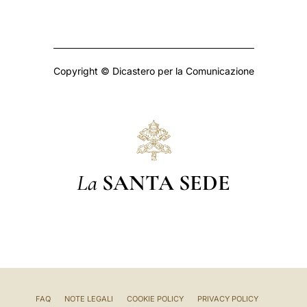
Copyright © Dicastero per la Comunicazione
La
SANTA SEDE
FAQ
NOTE LEGALI
COOKIE POLICY
PRIVACY POLICY