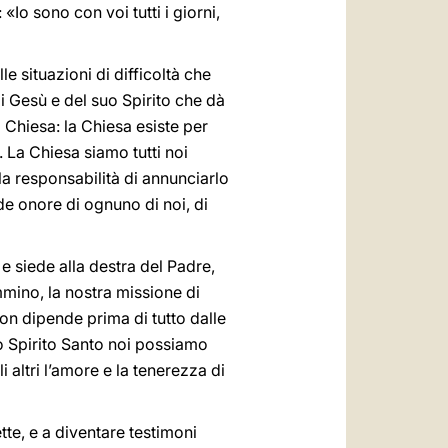
 «Io sono con voi tutti i giorni,
e situazioni di difficoltà che
i Gesù e del suo Spirito che dà
 Chiesa: la Chiesa esiste per
. La Chiesa siamo tutti noi
la responsabilità di annunciarlo
nde onore di ognuno di noi, di
e siede alla destra del Padre,
mmino, la nostra missione di
on dipende prima di tutto dalle
lo Spirito Santo noi possiamo
altri l’amore e la tenerezza di
tte, e a diventare testimoni