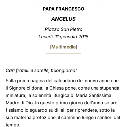
PAPA FRANCESCO
LATINE
ANGELUS
Piazza San Pietro
Lunedì, 1° gennaio 2018
[
Multimedia
]
Cari fratelli e sorelle, buongiorno!
Sulla prima pagina del calendario del nuovo anno che
il Signore ci dona, la Chiesa pone, come una stupenda
miniatura, la solennità liturgica di Maria Santissima
Madre di Dio. In questo primo giorno dell’anno solare,
fissiamo lo sguardo su di lei, per riprendere, sotto la
sua materna protezione, il cammino lungo i sentieri del
tempo.