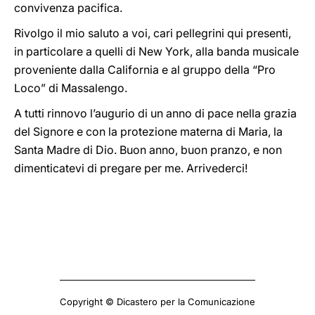
convivenza pacifica.
Rivolgo il mio saluto a voi, cari pellegrini qui presenti,
in particolare a quelli di New York, alla banda musicale
proveniente dalla California e al gruppo della “Pro
Loco” di Massalengo.
A tutti rinnovo l’augurio di un anno di pace nella grazia
del Signore e con la protezione materna di Maria, la
Santa Madre di Dio. Buon anno, buon pranzo, e non
dimenticatevi di pregare per me. Arrivederci!
Copyright © Dicastero per la Comunicazione