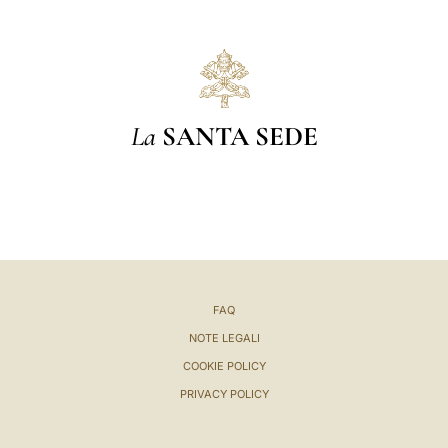
La
SANTA SEDE
FAQ
NOTE LEGALI
COOKIE POLICY
PRIVACY POLICY