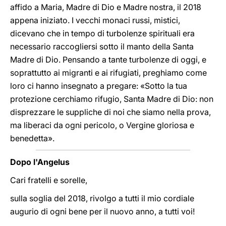
affido a Maria, Madre di Dio e Madre nostra, il 2018
appena iniziato. I vecchi monaci russi, mistici,
dicevano che in tempo di turbolenze spirituali era
necessario raccogliersi sotto il manto della Santa
Madre di Dio. Pensando a tante turbolenze di oggi, e
soprattutto ai migranti e ai rifugiati, preghiamo come
loro ci hanno insegnato a pregare: «Sotto la tua
protezione cerchiamo rifugio, Santa Madre di Dio: non
disprezzare le suppliche di noi che siamo nella prova,
ma liberaci da ogni pericolo, o Vergine gloriosa e
benedetta».
Dopo l'Angelus
Cari fratelli e sorelle,
sulla soglia del 2018, rivolgo a tutti il mio cordiale
augurio di ogni bene per il nuovo anno, a tutti voi!