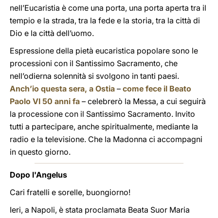
nell’Eucaristia è come una porta, una porta aperta tra il
tempio e la strada, tra la fede e la storia, tra la città di
Dio e la città dell’uomo.
Espressione della pietà eucaristica popolare sono le
processioni con il Santissimo Sacramento, che
nell’odierna solennità si svolgono in tanti paesi.
Anch’io questa sera, a Ostia
–
come fece il Beato
Paolo VI 50 anni fa
– celebrerò la Messa, a cui seguirà
la processione con il Santissimo Sacramento. Invito
tutti a partecipare, anche spiritualmente, mediante la
radio e la televisione. Che la Madonna ci accompagni
in questo giorno.
Dopo l'Angelus
Cari fratelli e sorelle, buongiorno!
Ieri, a Napoli, è stata proclamata Beata Suor Maria