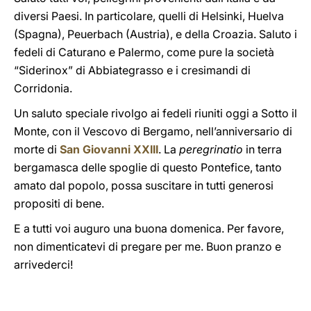
diversi Paesi. In particolare, quelli di Helsinki, Huelva
(Spagna), Peuerbach (Austria), e della Croazia. Saluto i
fedeli di Caturano e Palermo, come pure la società
“Siderinox” di Abbiategrasso e i cresimandi di
Corridonia.
Un saluto speciale rivolgo ai fedeli riuniti oggi a Sotto il
Monte, con il Vescovo di Bergamo, nell’anniversario di
morte di
San Giovanni XXIII
. La
peregrinatio
in terra
bergamasca delle spoglie di questo Pontefice, tanto
amato dal popolo, possa suscitare in tutti generosi
propositi di bene.
E a tutti voi auguro una buona domenica. Per favore,
non dimenticatevi di pregare per me. Buon pranzo e
arrivederci!