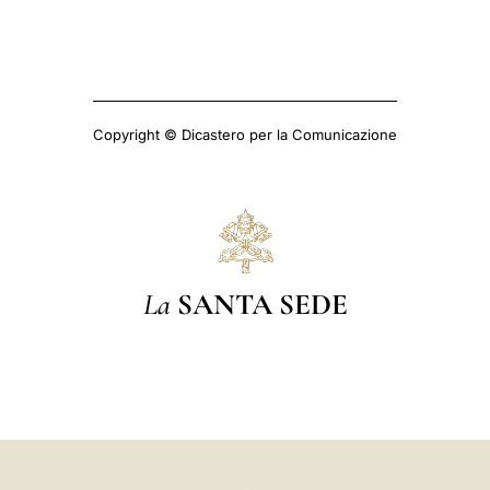
Copyright © Dicastero per la Comunicazione
La
SANTA SEDE