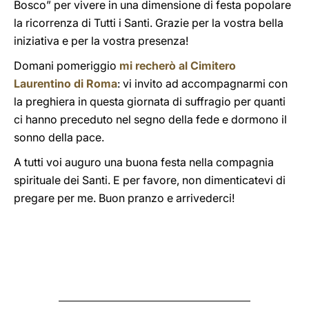
Bosco” per vivere in una dimensione di festa popolare
la ricorrenza di Tutti i Santi. Grazie per la vostra bella
iniziativa e per la vostra presenza!
Domani pomeriggio
mi recherò al Cimitero
Laurentino di Roma
: vi invito ad accompagnarmi con
la preghiera in questa giornata di suffragio per quanti
ci hanno preceduto nel segno della fede e dormono il
sonno della pace.
A tutti voi auguro una buona festa nella compagnia
spirituale dei Santi. E per favore, non dimenticatevi di
pregare per me. Buon pranzo e arrivederci!