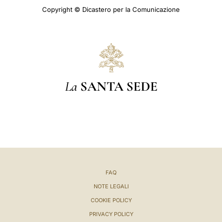
Copyright © Dicastero per la Comunicazione
La
SANTA SEDE
FAQ
NOTE LEGALI
COOKIE POLICY
PRIVACY POLICY