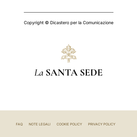
Copyright © Dicastero per la Comunicazione
La
SANTA SEDE
FAQ
NOTE LEGALI
COOKIE POLICY
PRIVACY POLICY