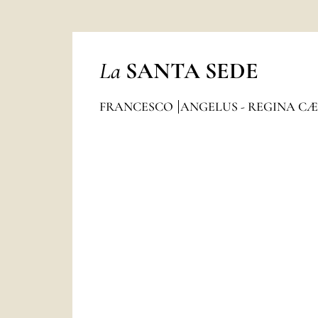
La
SANTA SEDE
FRANCESCO
ANGELUS - REGINA CÆ