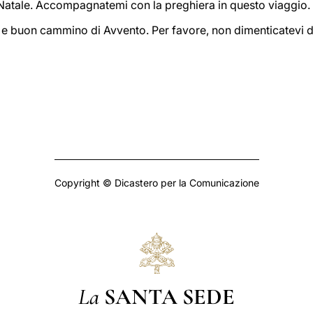
 Natale. Accompagnatemi con la preghiera in questo viaggio.
 e buon cammino di Avvento. Per favore, non dimenticatevi 
Copyright © Dicastero per la Comunicazione
La
SANTA SEDE