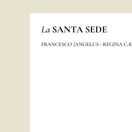
La
SANTA SEDE
FRANCESCO
ANGELUS - REGINA CÆ