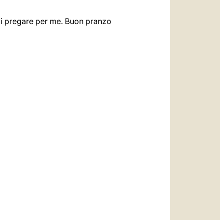
di pregare per me. Buon pranzo