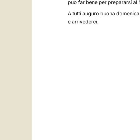
può far bene per prepararsi al
A tutti auguro buona domenica
e arrivederci.