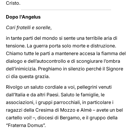
Cristo.
Dopo l'Angelus
Cari fratelli e sorelle
,
in tante parti del mondo si sente una terribile aria di
tensione. La guerra porta solo morte e distruzione.
Chiamo tutte le parti a mantenere accesa la fiamma del
dialogo e dell’autocontrollo e di scongiurare l’ombra
dell’inimicizia. Preghiamo in silenzio perché il Signore
ci dia questa grazia.
Rivolgo un saluto cordiale a voi, pellegrini venuti
dall’Italia e da altri Paesi. Saluto le famiglie, le
associazioni, i gruppi parrocchiali, in particolare i
ragazzi della Cresima di Mozzo e Almè – avete un bel
cartello voi! –, diocesi di Bergamo, e il gruppo della
“Fraterna Domus”.