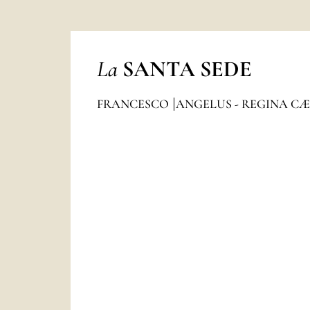
La
SANTA SEDE
FRANCESCO
ANGELUS - REGINA CÆ