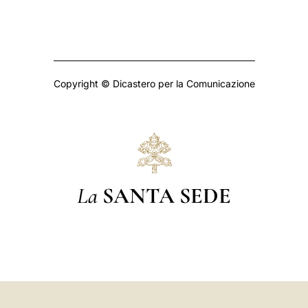
Copyright © Dicastero per la Comunicazione
La
SANTA SEDE